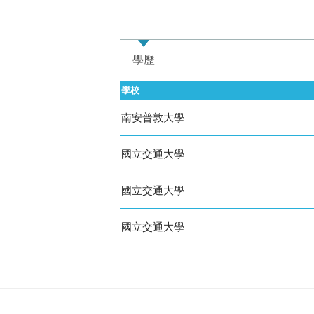
學歷
經歷
榮譽
期刊論
學校
南安普敦大學
國立交通大學
國立交通大學
國立交通大學