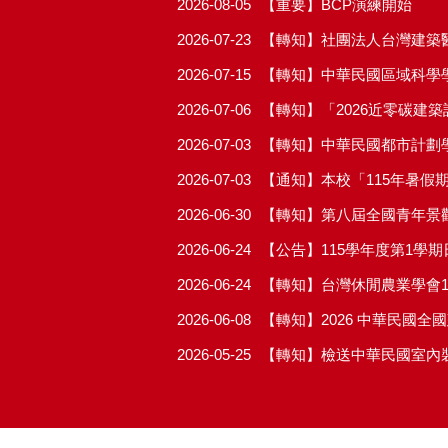
2026-08-05
【重要】BCP演練開始
2026-07-23
【轉知】社團法人台灣建築醫
2026-07-15
【轉知】中華民國區域科學學
2026-07-06
【轉知】「2026近零碳建
2026-07-03
【轉知】中華民國都市計劃學
2026-07-03
2026-06-30
【轉知】第八屆全國青年景
2026-06-24
【公告】115學年度第1學
2026-06-24
【轉知】台灣休閒農業學會1
2026-06-08
【轉知】2026 中華民國
2026-05-25
【轉知】檢送中華民國室內裝