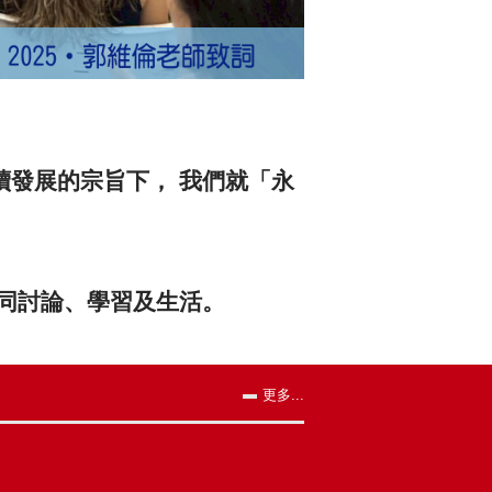
發展的宗旨下， 我們就「永
同討論、學習及生活。
更多...