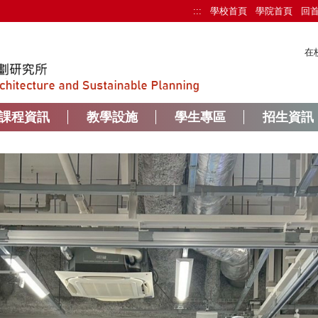
:::
學校首頁
學院首頁
回
在
課程資訊
教學設施
學生專區
招生資訊