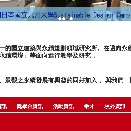
一的國立建築與永續規劃領域研究所。在邁向永續
永續環境」等面向進行教學及研究，
、景觀之永續發展有興趣的同好加入， 與我們一
資訊
獎學金資訊
活動資訊
徵才
校外資訊