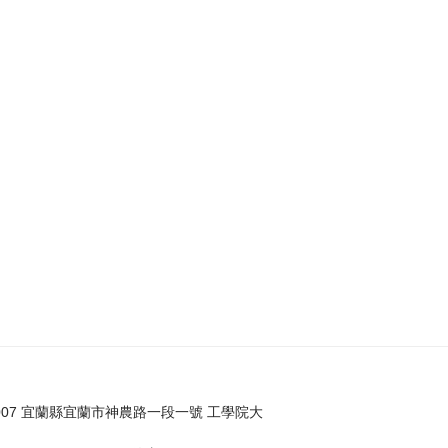
007 宜蘭縣宜蘭市神農路一段一號 工學院大