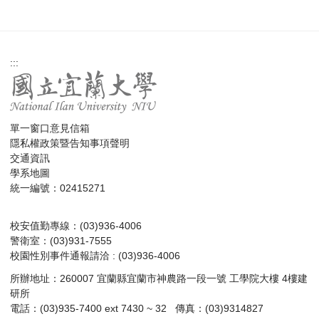
:::
單一窗口意見信箱
隱私權政策暨告知事項聲明
交通資訊
學系地圖
統一編號：02415271
校安值勤專線：(03)936-4006
警衛室：(03)931-7555
校園性別事件通報請洽 : (03)936-4006
所辦地址：260007 宜蘭縣宜蘭市神農路一段一號 工學院大樓 4樓建
研所
電話：(03)935-7400 ext 7430 ~ 32 傳真：(03)9314827