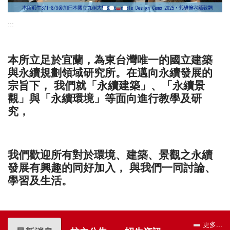
:::
本所立足於宜蘭，為東台灣唯一的國立建築
與永續規劃領域研究所。在邁向永續發展的
宗旨下， 我們就「永續建築」、「永續景
觀」與「永續環境」等面向進行教學及研
究，
我們歡迎所有對於環境、建築、景觀之永續
發展有興趣的同好加入， 與我們一同討論、
學習及生活。
更多...