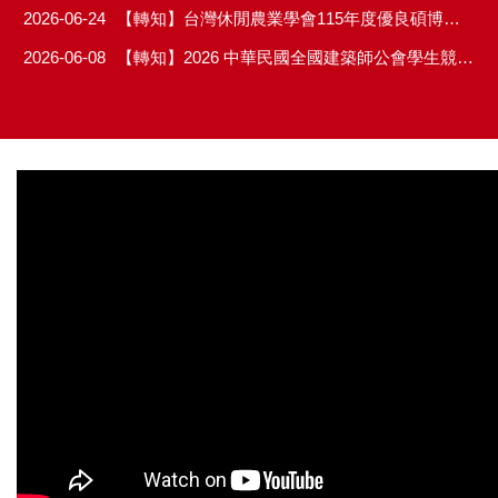
2026-06-24
【轉知】台灣休閒農業學會115年度優良碩博士論文申請至10月31日止。
2026-06-08
【轉知】2026 中華民國全國建築師公會學生競圖-邁向新建築：共融、共生、韌性