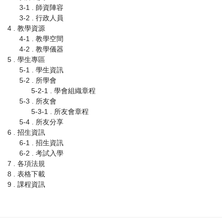
3-1 . 師資陣容
3-2 . 行政人員
4 . 教學資源
4-1 . 教學空間
4-2 . 教學儀器
5 . 學生專區
5-1 . 學生資訊
5-2 . 所學會
5-2-1 . 學會組織章程
5-3 . 所友會
5-3-1 . 所友會章程
5-4 . 所友分享
6 . 招生資訊
6-1 . 招生資訊
6-2 . 考試入學
7 . 各項法規
8 . 表格下載
9 . 課程資訊