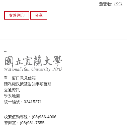
瀏覽數:
1551
友善列印
分享
:::
單一窗口意見信箱
隱私權政策暨告知事項聲明
交通資訊
學系地圖
統一編號：02415271
校安值勤專線：(03)936-4006
警衛室：(03)931-7555