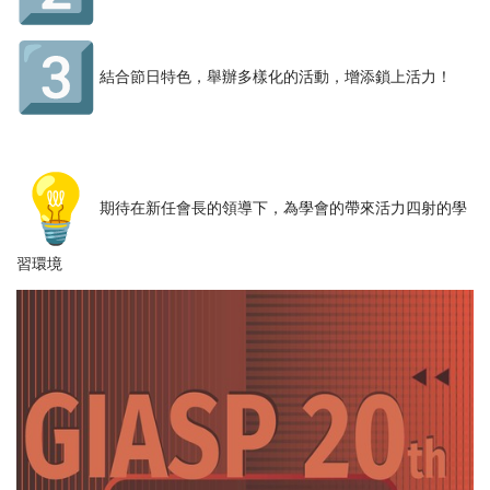
結合節日特色，舉辦多樣化的活動，增添鎖上活力！
期待在新任會長的領導下，為學會的帶來活力四射的學
習環境